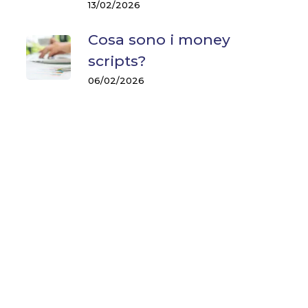
13/02/2026
Cosa sono i money
scripts?
06/02/2026