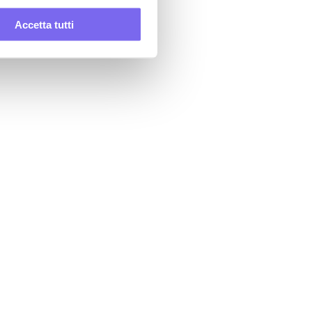
Accetta tutti