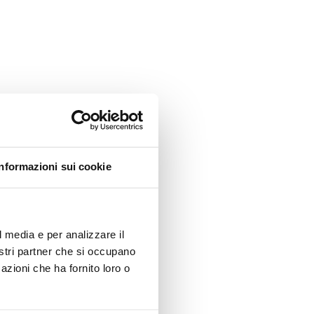
Informazioni sui cookie
l media e per analizzare il
nostri partner che si occupano
azioni che ha fornito loro o