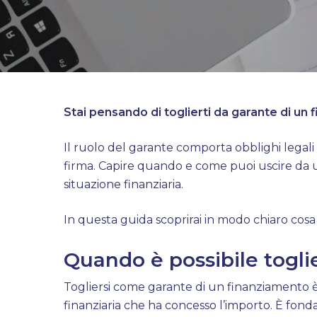
Stai pensando di toglierti da garante di un
Il ruolo del garante comporta obblighi legali 
firma. Capire quando e come puoi uscire da 
situazione finanziaria.
In questa guida scoprirai in modo chiaro cosa 
Quando è possibile togli
Togliersi come garante di un finanziamento 
finanziaria che ha concesso l’importo. È fond