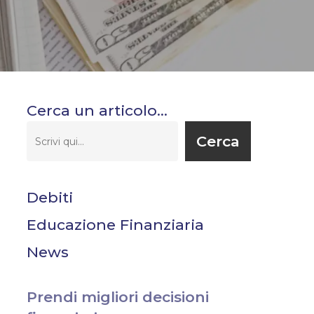
Cerca un articolo…
Cerca
Debiti
Educazione Finanziaria
News
Prendi migliori decisioni