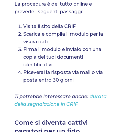
La procedura è del tutto online e
prevede i seguenti passaggi:
Visita il sito della CRIF
Scarica e compila il modulo per la
visura dati
Firma il modulo e invialo con una
copia dei tuoi documenti
identificativi
Riceverai la risposta via mail o via
posta entro 30 giorni
Ti potrebbe interessare anche:
durata
della segnalazione in CRIF
Come si diventa cattivi
pagatori per un fido