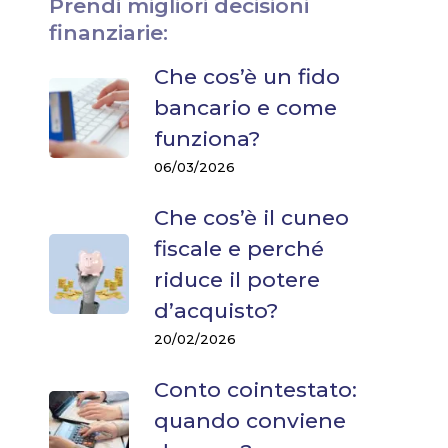
Prendi migliori decisioni
finanziarie:
Che cos’è un fido
bancario e come
funziona?
06/03/2026
Che cos’è il cuneo
fiscale e perché
riduce il potere
d’acquisto?
20/02/2026
Conto cointestato:
quando conviene