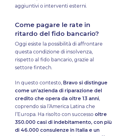
aggiuntivi o interventi esterni.
Come pagare le rate in
ritardo del fido bancario?
Oggi esiste la possibilità di affrontare
questa condizione di insolvenza,
rispetto al fido bancario, grazie al
settore fintech.
In questo contesto,
Bravo si distingue
come un’azienda di riparazione del
credito che opera da oltre 13 anni
,
coprendo sia l’America Latina che
l’Europa. Ha risolto con successo
oltre
350.000 casi di indebitamento, con più
di 46.000 consulenze in Italia e un