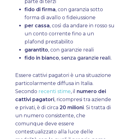
parte di terzi
fido di firma
, con garanzia sotto
forma di avallo o fideiussione
per cassa
, così da andare in rosso su
un conto corrente fino a un
plafond prestabilito
garantito
, con garanzie reali
fido in bianco
, senza garanzie reali.
Essere cattivi pagatori è una situazione
particolarmente diffusa in Italia.
Secondo
recenti stime
, il
numero dei
cattivi pagatori
, ricompresi tra aziende
e privati, è di circa
20 milioni
. Si tratta di
un numero consistente, che
comunque deve essere
contestualizzato alla luce delle