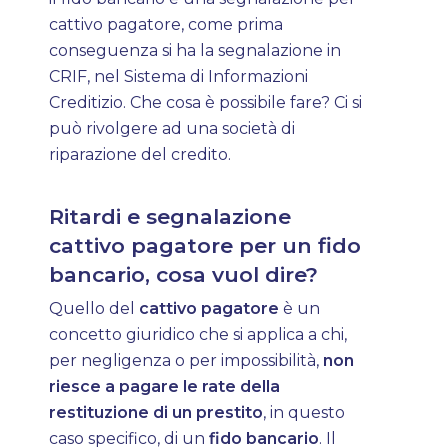
cattivo pagatore, come prima
conseguenza si ha la segnalazione in
CRIF, nel Sistema di Informazioni
Creditizio. Che cosa è possibile fare? Ci si
può rivolgere ad una società di
riparazione del credito.
Ritardi e segnalazione
cattivo pagatore per un fido
bancario, cosa vuol dire?
Quello del
cattivo pagatore
è un
concetto giuridico che si applica a chi,
per negligenza o per impossibilità,
non
riesce a pagare le rate della
restituzione di un prestito
, in questo
caso specifico, di un
fido bancario
. Il