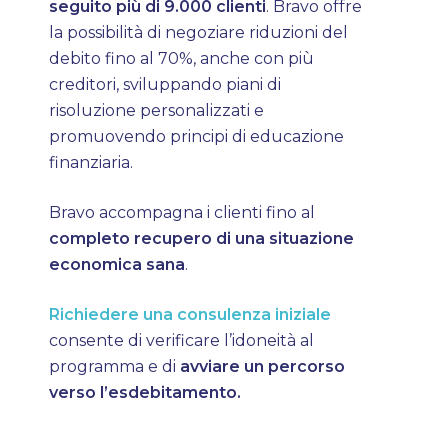
seguito più di 9.000 clienti
. Bravo offre
la possibilità di negoziare riduzioni del
debito fino al 70%, anche con più
creditori, sviluppando piani di
risoluzione personalizzati e
promuovendo principi di educazione
finanziaria.
Bravo accompagna i clienti fino al
completo recupero di una situazione
economica sana
.
Richiedere una consulenza iniziale
consente di verificare l’idoneità al
programma e di
avviare un percorso
verso l’esdebitamento.