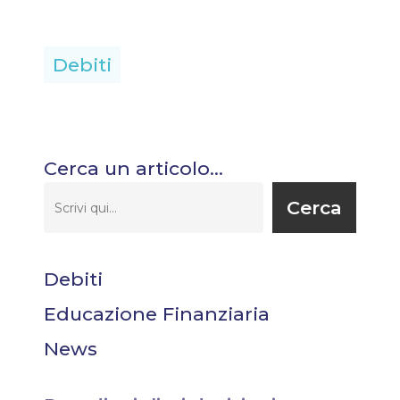
Debiti
Cerca un articolo…
Cerca
Debiti
Educazione Finanziaria
News