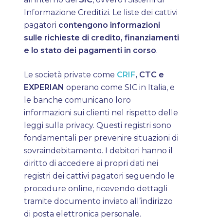
Informazione Creditizi. Le liste dei cattivi
pagatori
contengono informazioni
sulle richieste di credito, finanziamenti
e lo stato dei pagamenti in corso
.
Le società private come
CRIF
, CTC e
EXPERIAN
operano come SIC in Italia, e
le banche comunicano loro
informazioni sui clienti nel rispetto delle
leggi sulla privacy. Questi registri sono
fondamentali per prevenire situazioni di
sovraindebitamento. I debitori hanno il
diritto di accedere ai propri dati nei
registri dei cattivi pagatori seguendo le
procedure online, ricevendo dettagli
tramite documento inviato all’indirizzo
di posta elettronica personale.