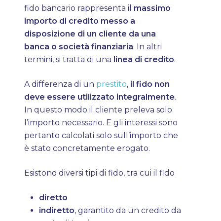
fido bancario rappresenta il
massimo
importo di credito messo a
disposizione di un cliente da una
banca o società finanziaria
. In altri
termini, si tratta di una
linea di credito
.
A differenza di un
prestito
,
il fido non
deve essere utilizzato integralmente
.
In questo modo il cliente preleva solo
l’importo necessario. E gli interessi sono
pertanto calcolati solo sull’importo che
è stato concretamente erogato.
Esistono diversi tipi di fido, tra cui il fido
diretto
indiretto
, garantito da un credito da