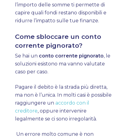
l’importo delle somme ti permette di
capire quali fondi restano disponibili e
ridurre l’impatto sulle tue finanze.
Come sbloccare un conto
corrente pignorato?
Se hai un
conto corrente pignorato
, le
soluzioni esistono ma vanno valutate
caso per caso.
Pagare il debito è la strada più diretta,
ma non è l’unica. In molti casi è possibile
raggiungere un
accordo con il
creditore
, oppure intervenire
legalmente se ci sono irregolarità.
Un errore molto comune è non