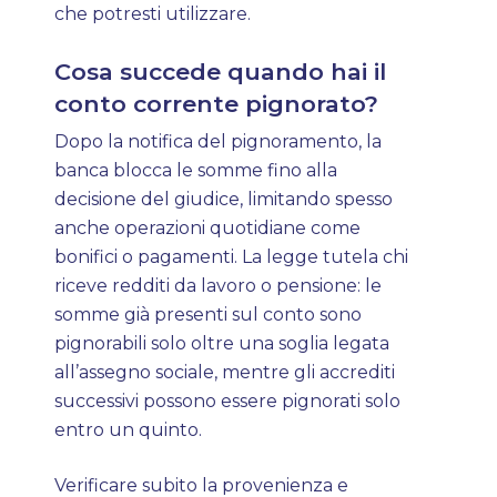
che potresti utilizzare.
Cosa succede quando hai il
conto corrente pignorato?
Dopo la notifica del pignoramento, la
banca blocca le somme fino alla
decisione del giudice, limitando spesso
anche operazioni quotidiane come
bonifici o pagamenti. La legge tutela chi
riceve redditi da lavoro o pensione: le
somme già presenti sul conto sono
pignorabili solo oltre una soglia legata
all’assegno sociale, mentre gli accrediti
successivi possono essere pignorati solo
entro un quinto.
Verificare subito la provenienza e