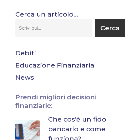
Cerca un articolo…
Cerca
Debiti
Educazione Finanziaria
News
Prendi migliori decisioni
finanziarie:
Che cos’è un fido
bancario e come
funziona?