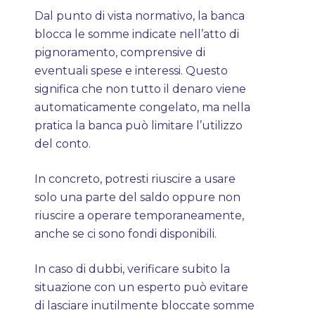
Dal punto di vista normativo, la banca
blocca le somme indicate nell’atto di
pignoramento, comprensive di
eventuali spese e interessi. Questo
significa che non tutto il denaro viene
automaticamente congelato, ma nella
pratica la banca può limitare l’utilizzo
del conto.
In concreto, potresti riuscire a usare
solo una parte del saldo oppure non
riuscire a operare temporaneamente,
anche se ci sono fondi disponibili.
In caso di dubbi, verificare subito la
situazione con un esperto può evitare
di lasciare inutilmente bloccate somme