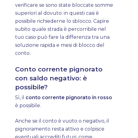
verificare se sono state bloccate somme
superiori al dovuto: in questi casi è
possibile richiederne lo sblocco. Capire
subito quale strada è percorribile nel
tuo caso può fare la differenza tra una
soluzione rapida e mesi di blocco del
conto.
Conto corrente pignorato
con saldo negativo: è
possibile?
Sì, il
conto corrente pignorato in rosso
è possibile.
Anche se il conto è vuoto o negativo, il
pignoramento resta attivo e colpisce
eventuali accrediti futuri, come