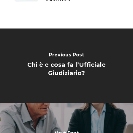
Previous Post
Chi è e cosa fa l’Ufficiale
Giudiziario?