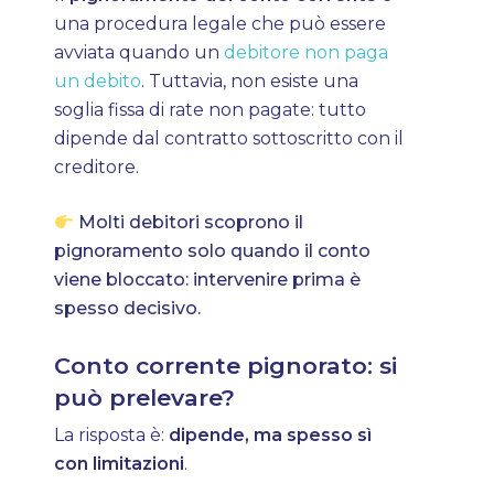
una procedura legale che può essere
avviata quando un
debitore non paga
un debito
. Tuttavia, non esiste una
soglia fissa di rate non pagate: tutto
dipende dal contratto sottoscritto con il
creditore.
Molti debitori scoprono il
pignoramento solo quando il conto
viene bloccato: intervenire prima è
spesso decisivo.
Conto corrente pignorato: si
può prelevare?
La risposta è:
dipende, ma spesso sì
con limitazioni
.