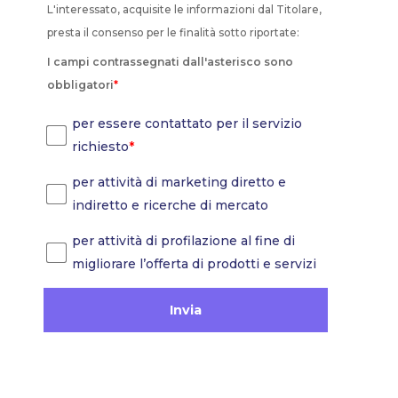
L'interessato, acquisite le informazioni dal Titolare,
presta il consenso per le finalità sotto riportate:
I campi contrassegnati dall'asterisco sono
obbligatori
*
per essere contattato per il servizio
richiesto
*
per attività di marketing diretto e
indiretto e ricerche di mercato
per attività di profilazione al fine di
migliorare l’offerta di prodotti e servizi
Invia