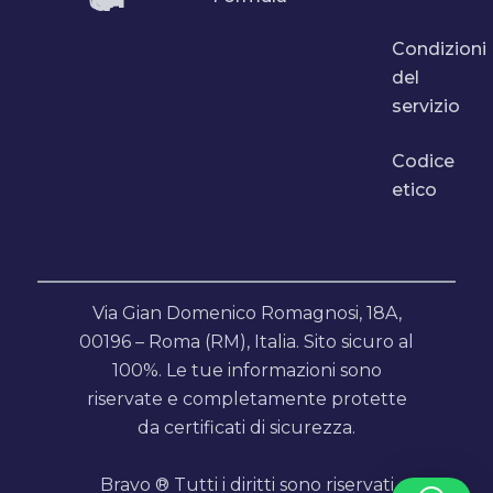
Condizioni
del
servizio
Codice
etico
Via Gian Domenico Romagnosi, 18A,
00196 – Roma (RM), Italia. Sito sicuro al
100%. Le tue informazioni sono
riservate e completamente protette
da certificati di sicurezza.
Bravo ® Tutti i diritti sono riservati