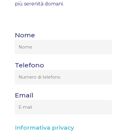
più serenità domani.
Nome
Telefono
Email
Informativa privacy