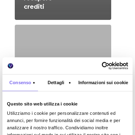
crediti
Consenso
Dettagli
Informazioni sui cookie
Questo sito web utilizza i cookie
Utilizziamo i cookie per personalizzare contenuti ed
annunci, per fornire funzionalità dei social media e per
analizzare il nostro traffico. Condividiamo inoltre
informazioni sul modo in cui utilizza il nostro sito con i