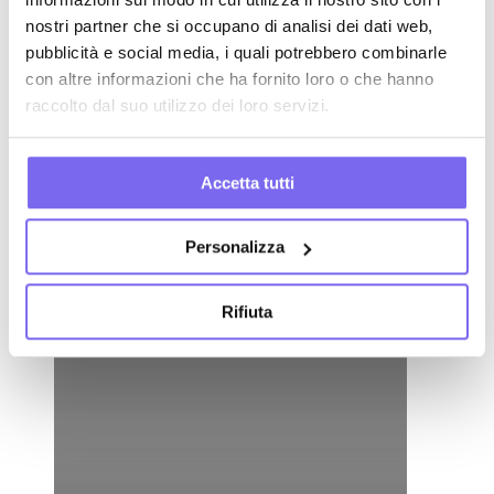
nostri partner che si occupano di analisi dei dati web,
pubblicità e social media, i quali potrebbero combinarle
con altre informazioni che ha fornito loro o che hanno
raccolto dal suo utilizzo dei loro servizi.
Accetta tutti
Personalizza
Rifiuta