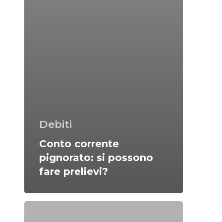
Debiti
Conto corrente
pignorato: si possono
fare prelievi?